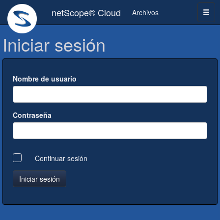
netScope® Cloud
Archivos
Iniciar sesión
Nombre de usuario
Contraseña
Continuar sesión